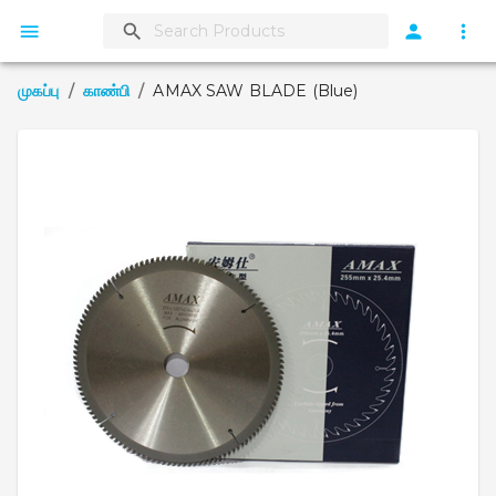
முகப்பு
/
காண்பி
/
AMAX SAW BLADE (Blue)