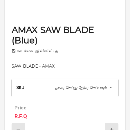
AMAX SAW BLADE
(Blue)
கடைசியாக புதுப்பிக்கப்பட்டது
SAW BLADE - AMAX
தயவு செய்து தேர்வு செய்யவும்
SKU
Price
R.F.Q